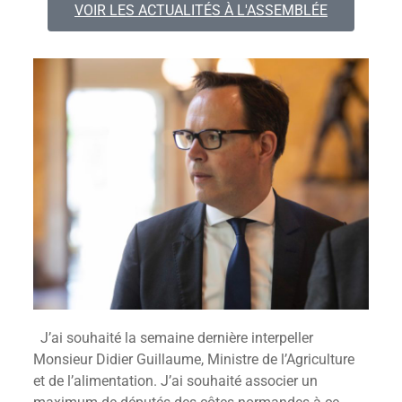
VOIR LES ACTUALITÉS À L'ASSEMBLÉE
J’ai souhaité la semaine dernière interpeller
Monsieur Didier Guillaume, Ministre de l’Agriculture
et de l’alimentation. J’ai souhaité associer un