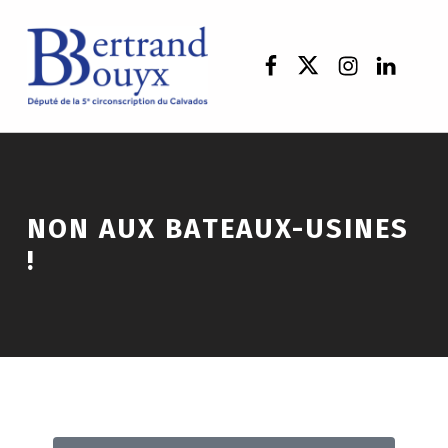
NON AUX BATEAUX-USINES
!