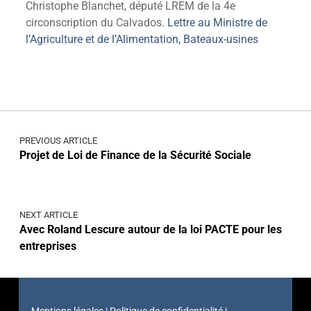
Christophe Blanchet, député LREM de la 4e
circonscription du Calvados.
Lettre au Ministre de
l’Agriculture et de l’Alimentation, Bateaux-usines
PREVIOUS ARTICLE
Projet de Loi de Finance de la Sécurité Sociale
NEXT ARTICLE
Avec Roland Lescure autour de la loi PACTE pour les
entreprises