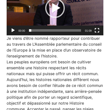
00:00
01:09
Je viens d’être nommé rapporteur pour contribuer
au travers de L’Assemblée parlementaire du conseil
de l’Europe à la mise en place d’un observatoire de
l’enseignement de l’histoire.
Les peuples européens ont besoin de cultiver
ensemble une histoire respectant les récits
nationaux mais qui puisse offrir un récit commun.
Aujourd’hui, les histoires nationales diffèrent nous
avons besoin de confier l’étude de ce récit commun
à une institution indépendante, sans arrière-pensée
politique afin de porter un regard scientifique,
objectif et dépassionné sur notre Histoire
commune. Accepter le passé, panser les plaies