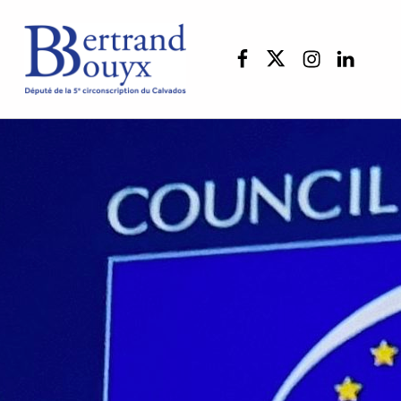
Facebook
Twitter
Instagram
linkedi