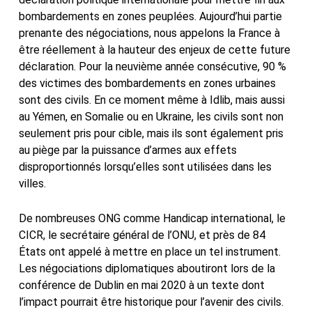
bombardements en zones peuplées. Aujourd’hui partie
prenante des négociations, nous appelons la France à
être réellement à la hauteur des enjeux de cette future
déclaration. Pour la neuvième année consécutive, 90 %
des victimes des bombardements en zones urbaines
sont des civils. En ce moment même à Idlib, mais aussi
au Yémen, en Somalie ou en Ukraine, les civils sont non
seulement pris pour cible, mais ils sont également pris
au piège par la puissance d’armes aux effets
disproportionnés lorsqu’elles sont utilisées dans les
villes.
De nombreuses ONG comme Handicap international, le
CICR, le secrétaire général de l’ONU, et près de 84
États ont appelé à mettre en place un tel instrument.
Les négociations diplomatiques aboutiront lors de la
conférence de Dublin en mai 2020 à un texte dont
l’impact pourrait être historique pour l’avenir des civils.