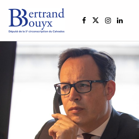
Facebook
Twitter
Instagram
linkedi