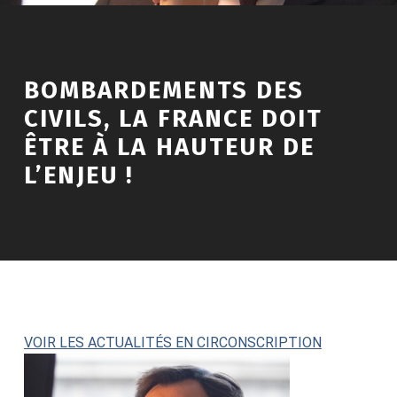
BOMBARDEMENTS DES
CIVILS, LA FRANCE DOIT
ÊTRE À LA HAUTEUR DE
L’ENJEU !
VOIR LES ACTUALITÉS EN CIRCONSCRIPTION