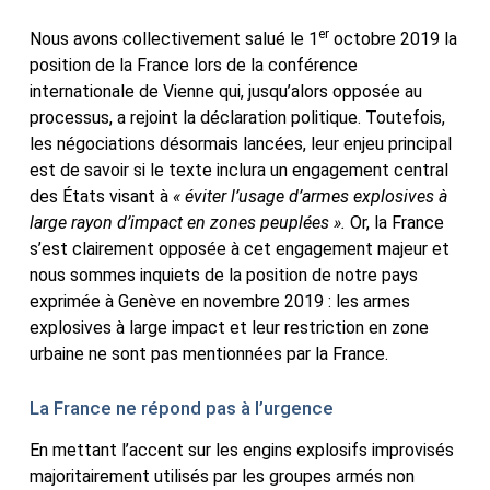
er
Nous avons collectivement salué le 1
octobre 2019 la
position de la France lors de la conférence
internationale de Vienne qui, jusqu’alors opposée au
processus, a rejoint la déclaration politique. Toutefois,
les négociations désormais lancées, leur enjeu principal
est de savoir si le texte inclura un engagement central
des États visant à
« éviter l’usage d’armes explosives à
large rayon d’impact en zones peuplées ».
Or, la France
s’est clairement opposée à cet engagement majeur et
nous sommes inquiets de la position de notre pays
exprimée à Genève en novembre 2019 : les armes
explosives à large impact et leur restriction en zone
urbaine ne sont pas mentionnées par la France.
La France ne répond pas à l’urgence
En mettant l’accent sur les engins explosifs improvisés
majoritairement utilisés par les groupes armés non