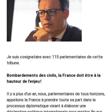
Je suis cosignataire avec 115 parlementaires de cette
tribune.
Bombardements des civils, la France doit être à la
hauteur de l’enjeu !
Il y a plus d’un an, nous, parlementaires de tous horizons,
appelions la France à prendre toute sa part dans le
processus diplomatique visant à élaborer une
déclaration politique internationale pour mettre fin aux