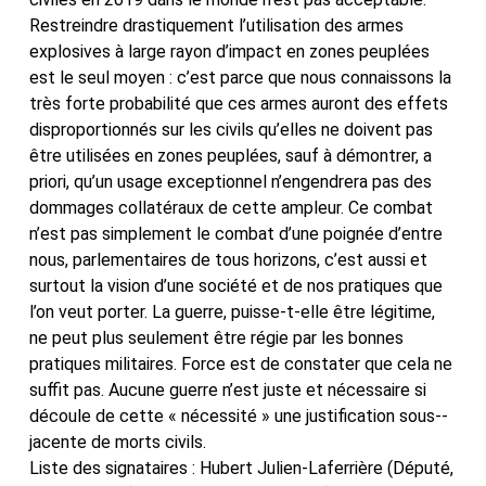
Restreindre drastiquement l’utilisation des armes
explosives à large rayon d’impact en zones peuplées
est le seul moyen : c’est parce que nous connaissons la
très forte probabilité que ces armes auront des effets
disproportionnés sur les civils qu’elles ne doivent pas
être utilisées en zones peuplées, sauf à démontrer, a
priori, qu’un usage exceptionnel n’engendrera pas des
dommages collatéraux de cette ampleur. Ce combat
n’est pas simplement le combat d’une poignée d’entre
nous, parlementaires de tous horizons, c’est aussi et
surtout la vision d’une société et de nos pratiques que
l’on veut porter. La guerre, puisse-t-elle être légitime,
ne peut plus seulement être régie par les bonnes
pratiques militaires. Force est de constater que cela ne
suffit pas. Aucune guerre n’est juste et nécessaire si
découle de cette « nécessité » une justification sous-­
jacente de morts civils.
Liste des signataires : Hubert Julien-Laferrière (Député,