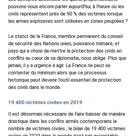
pouvons-nous encore parler aujourd’hui, à l’heure où les
civils représentent près de 90 % des victimes lorsque
les armes explosives sont utilisées en zones peuplées ?
Le statut de la France, membre permanent du conseil
de sécurité des Nations unies, puissance militaire, et
pays qui a choisi de mettre la protection des civils en
conflits au cœur de sa diplomatie, nous oblige. Plus que
jamais, il y a urgence à agir. La France ne peut se
contenter du minimum alors que ce processus
historique peut devenir l’outil essentiel de protection
des civils dans le monde.
19 400 victimes civiles en 2019
Il est désormais nécessaire de faire baisser de manière
drastique dans les conflits armés contemporains le
nombre de victimes civiles ; le bilan de 19 400 victimes
civiles en 2019 dans le monde n’est pas acceptable.